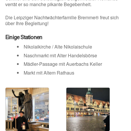
verrät er so manche pikante Begebenheit.
Die Leipziger Nachtwächterfamilie Bremme® freut sich
über Ihre Begleitung!
Einige Stationen
Nikolaikirche / Alte Nikolaischule
Naschmarkt mit Alter Handelsbörse
Mädler-Passage mit Auerbachs Keller
Markt mit Altem Rathaus