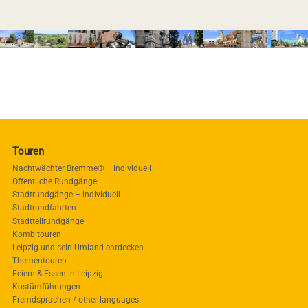
Touren
Nachtwächter Bremme® – individuell
Öffentliche Rundgänge
Stadtrundgänge – individuell
Stadtrundfahrten
Stadtteilrundgänge
Kombitouren
Leipzig und sein Umland entdecken
Thementouren
Feiern & Essen in Leipzig
Kostümführungen
Fremdsprachen / other languages