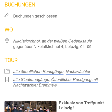
BUCHUNGEN
Buchungen geschlossen
WO
Nikolaikirchhof, an der weißen Gedenksäule
gegenüber Nikolaikirchhof 4, Leipzig, 04109
TOUR
alle öffentlichen Rundgänge
Nachtwächter
alle Stadtrundgänge
,
Öffentlicher Rundgang mit
Nachtwächter Bremme®
Exklusiv von Treffpunkt
Leipzig!