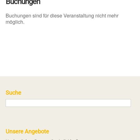
Buchungen
Buchungen sind für diese Veranstaltung nicht mehr
möglich.
Suche
Unsere Angebote