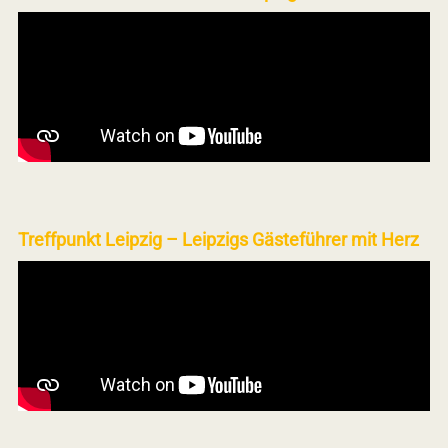
Treffpunkt Leipzig – Leipzigs Gästeführer mit Herz