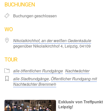
BUCHUNGEN
Buchungen geschlossen
WO
Nikolaikirchhof, an der weißen Gedenksäule
gegenüber Nikolaikirchhof 4, Leipzig, 04109
TOUR
alle öffentlichen Rundgänge
Nachtwächter
alle Stadtrundgänge
,
Öffentlicher Rundgang mit
Nachtwächter Bremme®
Exklusiv von Treffpunkt
Leipzig!