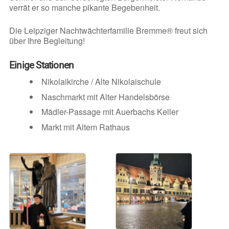
verrät er so manche pikante Begebenheit.
Die Leipziger Nachtwächterfamilie Bremme® freut sich
über Ihre Begleitung!
Einige Stationen
Nikolaikirche / Alte Nikolaischule
Naschmarkt mit Alter Handelsbörse
Mädler-Passage mit Auerbachs Keller
Markt mit Altem Rathaus