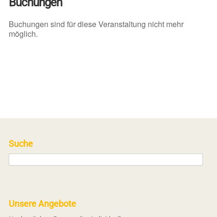
Buchungen
Buchungen sind für diese Veranstaltung nicht mehr
möglich.
Suche
Unsere Angebote