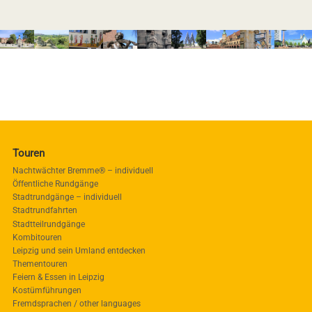
Touren
Nachtwächter Bremme® – individuell
Öffentliche Rundgänge
Stadtrundgänge – individuell
Stadtrundfahrten
Stadtteilrundgänge
Kombitouren
Leipzig und sein Umland entdecken
Thementouren
Feiern & Essen in Leipzig
Kostümführungen
Fremdsprachen / other languages