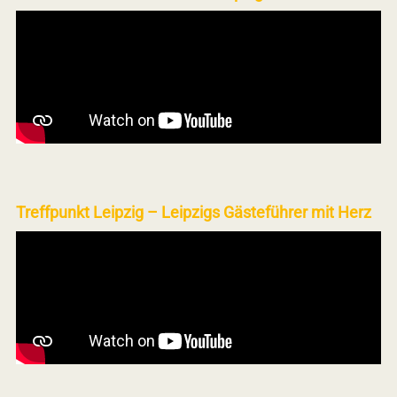
Treffpunkt Leipzig – Leipzigs Gästeführer mit Herz