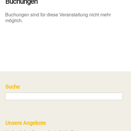
Buchungen
Buchungen sind für diese Veranstaltung nicht mehr
möglich.
Suche
Unsere Angebote