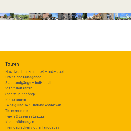
Touren
Nachtwächter Bremme® – individuell
Öffentliche Rundgänge
Stadtrundgänge – individuell
Stadtrundfahrten
Stadtteilrundgänge
Kombitouren
Leipzig und sein Umland entdecken
Thementouren
Feiern & Essen in Leipzig
Kostümführungen
Fremdsprachen / other languages