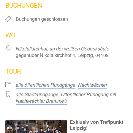
BUCHUNGEN
Buchungen geschlossen
WO
Nikolaikirchhof, an der weißen Gedenksäule
gegenüber Nikolaikirchhof 4, Leipzig, 04109
TOUR
alle öffentlichen Rundgänge
Nachtwächter
alle Stadtrundgänge
,
Öffentlicher Rundgang mit
Nachtwächter Bremme®
Exklusiv von Treffpunkt
Leipzig!