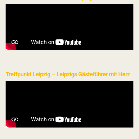
Treffpunkt Leipzig – Leipzigs Gästeführer mit Herz