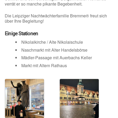
verrät er so manche pikante Begebenheit.
Die Leipziger Nachtwächterfamilie Bremme® freut sich
über Ihre Begleitung!
Einige Stationen
Nikolaikirche / Alte Nikolaischule
Naschmarkt mit Alter Handelsbörse
Mädler-Passage mit Auerbachs Keller
Markt mit Altem Rathaus