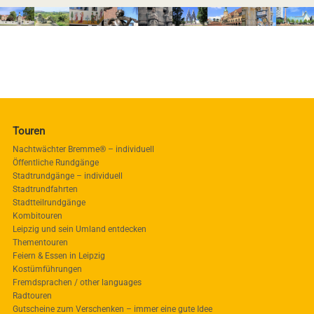
Touren
Nachtwächter Bremme® – individuell
Öffentliche Rundgänge
Stadtrundgänge – individuell
Stadtrundfahrten
Stadtteilrundgänge
Kombitouren
Leipzig und sein Umland entdecken
Thementouren
Feiern & Essen in Leipzig
Kostümführungen
Fremdsprachen / other languages
Radtouren
Gutscheine zum Verschenken – immer eine gute Idee