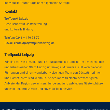
Individuelle Touranfrage oder allgemeine Anfrage
Kontakt
Treffpunkt Leipzig
Gesellschaft für Gästebetreuung
und kulturelle Bildung
Telefon: 0341 – 149 78 79
E-Mail: kontakt(at)treffpunktleipzig.de
Treffpunkt Leipzig
Wir sind mit viel Herzblut und Enthusiasmus als Botschafter der lebendigen
und liebenswerten Stadt Leipzig unterwegs. Mit mehr als 50 verschiedenen
Führungen und einem wunderbar vielseitigen Team von Gästeführerinnen
und Gästeführern sind wir im Laufe der Jahre zu einem der wichtigsten
Anbieter der Region gewachsen. Junge und jung gebliebene Gäste schätzen
unseren unkomplizierten und zuverlässigen Service.