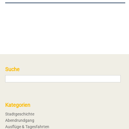
Suche
Kategorien
Stadtgeschichte
Abendrundgang
Ausflüge & Tagesfahrten