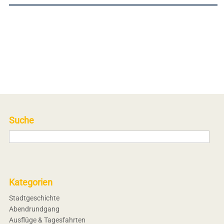
Suche
Kategorien
Stadtgeschichte
Abendrundgang
Ausflüge & Tagesfahrten