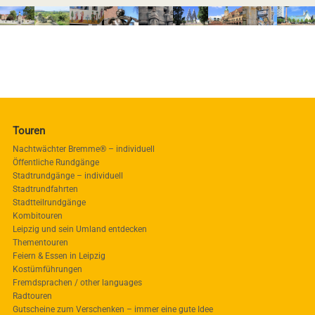
Touren
Nachtwächter Bremme® – individuell
Öffentliche Rundgänge
Stadtrundgänge – individuell
Stadtrundfahrten
Stadtteilrundgänge
Kombitouren
Leipzig und sein Umland entdecken
Thementouren
Feiern & Essen in Leipzig
Kostümführungen
Fremdsprachen / other languages
Radtouren
Gutscheine zum Verschenken – immer eine gute Idee