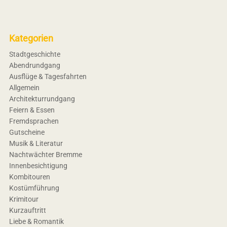
Kategorien
Stadtgeschichte
Abendrundgang
Ausflüge & Tagesfahrten
Allgemein
Architekturrundgang
Feiern & Essen
Fremdsprachen
Gutscheine
Musik & Literatur
Nachtwächter Bremme
Innenbesichtigung
Kombitouren
Kostümführung
Krimitour
Kurzauftritt
Liebe & Romantik