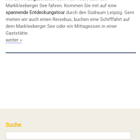
Markkleeberger See fahren. Kommen Sie mit auf eine
spannende Entdeckungstour
durch den Südraum Leipzig. Gern
mieten wir auch einen Reisebus, buchen eine Schifffahrt auf
dem Markleeberger See oder ein Mittagessen in einer
Gaststätte.
weiter »
Suche