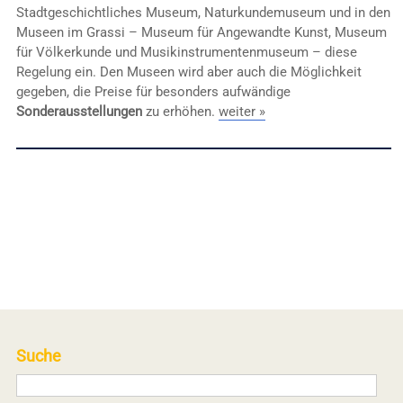
Stadtgeschichtliches Museum, Naturkundemuseum und in den
Museen im Grassi – Museum für Angewandte Kunst, Museum
für Völkerkunde und Musikinstrumentenmuseum – diese
Regelung ein. Den Museen wird aber auch die Möglichkeit
gegeben, die Preise für besonders aufwändige
Sonderausstellungen
zu erhöhen.
weiter »
Suche