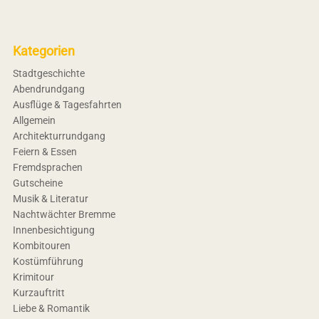
Kategorien
Stadtgeschichte
Abendrundgang
Ausflüge & Tagesfahrten
Allgemein
Architekturrundgang
Feiern & Essen
Fremdsprachen
Gutscheine
Musik & Literatur
Nachtwächter Bremme
Innenbesichtigung
Kombitouren
Kostümführung
Krimitour
Kurzauftritt
Liebe & Romantik