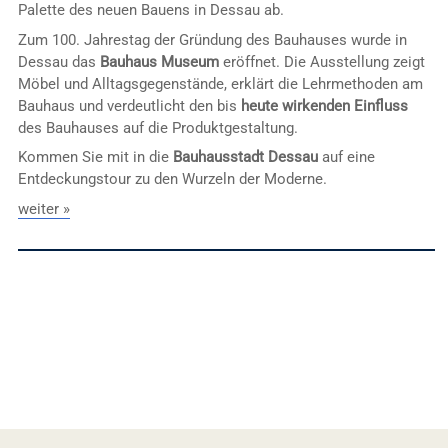
Palette des neuen Bauens in Dessau ab.
Zum 100. Jahrestag der Gründung des Bauhauses wurde in
Dessau das
Bauhaus Museum
eröffnet. Die Ausstellung zeigt
Möbel und Alltagsgegenstände, erklärt die Lehrmethoden am
Bauhaus und verdeutlicht den bis
heute wirkenden Einfluss
des Bauhauses auf die Produktgestaltung.
Kommen Sie mit in die
Bauhausstadt Dessau
auf eine
Entdeckungstour zu den Wurzeln der Moderne.
weiter »