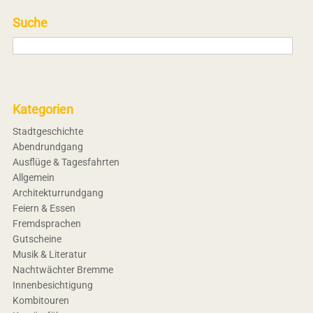
Suche
Kategorien
Stadtgeschichte
Abendrundgang
Ausflüge & Tagesfahrten
Allgemein
Architekturrundgang
Feiern & Essen
Fremdsprachen
Gutscheine
Musik & Literatur
Nachtwächter Bremme
Innenbesichtigung
Kombitouren