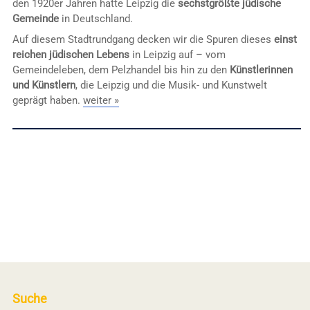
den 1920er Jahren hatte Leipzig die
sechstgrößte jüdische
Gemeinde
in Deutschland.
Auf diesem Stadtrundgang decken wir die Spuren dieses
einst
reichen jüdischen Lebens
in Leipzig auf – vom
Gemeindeleben, dem Pelzhandel bis hin zu den
Künstlerinnen
und Künstlern
, die Leipzig und die Musik- und Kunstwelt
geprägt haben.
weiter »
Suche