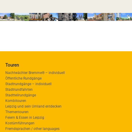
Touren
Nachtwächter Bremme® – individuell
Öffentliche Rundgänge
Stadtrundgänge – individuell
Stadtrundfahrten
Stadtteilrundgänge
Kombitouren
Leipzig und sein Umland entdecken
Thementouren
Feiern & Essen in Leipzig
Kostümführungen
Fremdsprachen / other languages