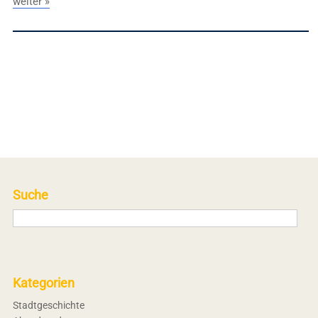
weiter »
Suche
Kategorien
Stadtgeschichte