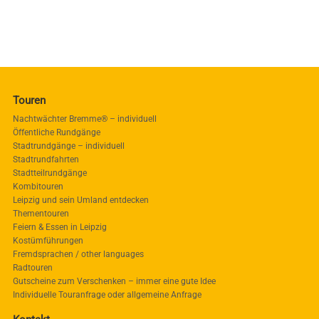
Touren
Nachtwächter Bremme® – individuell
Öffentliche Rundgänge
Stadtrundgänge – individuell
Stadtrundfahrten
Stadtteilrundgänge
Kombitouren
Leipzig und sein Umland entdecken
Thementouren
Feiern & Essen in Leipzig
Kostümführungen
Fremdsprachen / other languages
Radtouren
Gutscheine zum Verschenken – immer eine gute Idee
Individuelle Touranfrage oder allgemeine Anfrage