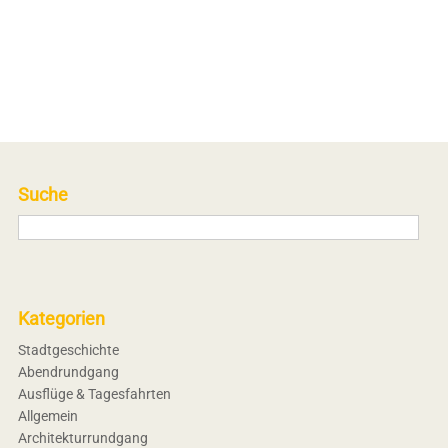
Suche
Kategorien
Stadtgeschichte
Abendrundgang
Ausflüge & Tagesfahrten
Allgemein
Architekturrundgang