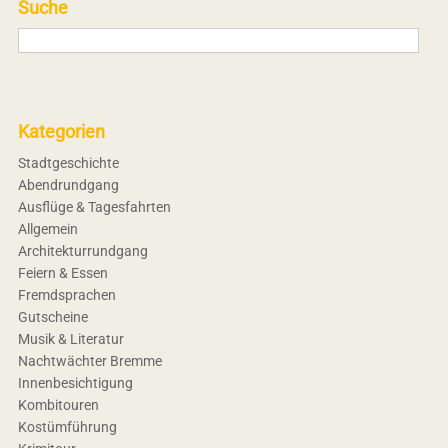
Suche
Kategorien
Stadtgeschichte
Abendrundgang
Ausflüge & Tagesfahrten
Allgemein
Architekturrundgang
Feiern & Essen
Fremdsprachen
Gutscheine
Musik & Literatur
Nachtwächter Bremme
Innenbesichtigung
Kombitouren
Kostümführung