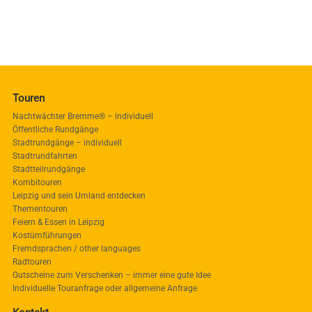
Touren
Nachtwächter Bremme® – individuell
Öffentliche Rundgänge
Stadtrundgänge – individuell
Stadtrundfahrten
Stadtteilrundgänge
Kombitouren
Leipzig und sein Umland entdecken
Thementouren
Feiern & Essen in Leipzig
Kostümführungen
Fremdsprachen / other languages
Radtouren
Gutscheine zum Verschenken – immer eine gute Idee
Individuelle Touranfrage oder allgemeine Anfrage