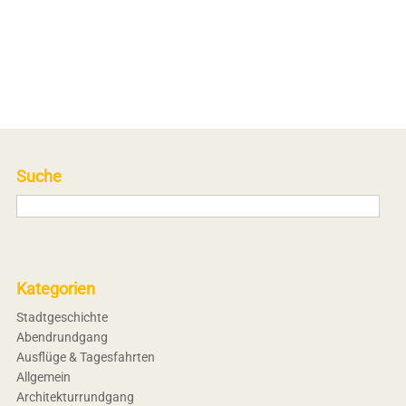
Suche
Kategorien
Stadtgeschichte
Abendrundgang
Ausflüge & Tagesfahrten
Allgemein
Architekturrundgang