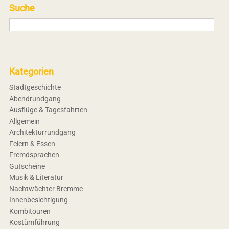
Suche
Kategorien
Stadtgeschichte
Abendrundgang
Ausflüge & Tagesfahrten
Allgemein
Architekturrundgang
Feiern & Essen
Fremdsprachen
Gutscheine
Musik & Literatur
Nachtwächter Bremme
Innenbesichtigung
Kombitouren
Kostümführung