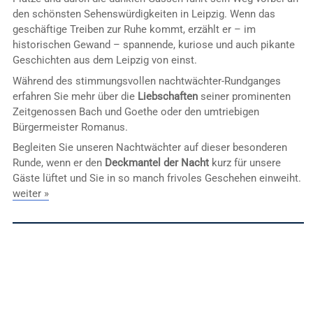
den schönsten Sehenswürdigkeiten in Leipzig. Wenn das
geschäftige Treiben zur Ruhe kommt, erzählt er – im
historischen Gewand – spannende, kuriose und auch pikante
Geschichten aus dem Leipzig von einst.
Während des stimmungsvollen nachtwächter-Rundganges
erfahren Sie mehr über die
Liebschaften
seiner prominenten
Zeitgenossen Bach und Goethe oder den umtriebigen
Bürgermeister Romanus.
Begleiten Sie unseren Nachtwächter auf dieser besonderen
Runde, wenn er den
Deckmantel der Nacht
kurz für unsere
Gäste lüftet und Sie in so manch frivoles Geschehen einweiht.
weiter »