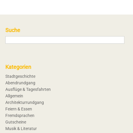
Suche
Kategorien
Stadtgeschichte
Abendrundgang
Ausflüge & Tagesfahrten
Allgemein
Architekturrundgang
Feiern & Essen
Fremdsprachen
Gutscheine
Musik & Literatur