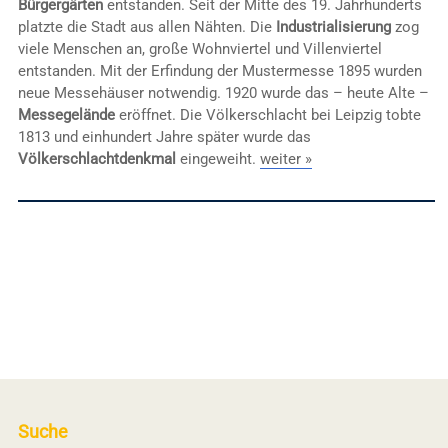
Bürgergärten
entstanden. Seit der Mitte des 19. Jahrhunderts
platzte die Stadt aus allen Nähten. Die
Industrialisierung
zog
viele Menschen an, große Wohnviertel und Villenviertel
entstanden. Mit der Erfindung der Mustermesse 1895 wurden
neue Messehäuser notwendig. 1920 wurde das – heute Alte –
Messegelände
eröffnet. Die Völkerschlacht bei Leipzig tobte
1813 und einhundert Jahre später wurde das
Völkerschlachtdenkmal
eingeweiht.
weiter »
Suche