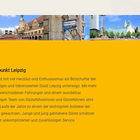
punkt Leipzig
nd mit viel Herzblut und Enthusiasmus als Botschafter der
igen und liebenswerten Stadt Leipzig unterwegs. Mit mehr
 verschiedenen Führungen und einem wunderbar
itigen Team von Gästeführerinnen und Gästeführern sind
 Laufe der Jahre zu einem der wichtigsten Anbieter der
 gewachsen. Junge und jung gebliebene Gäste schätzen
n unkomplizierten und zuverlässigen Service.