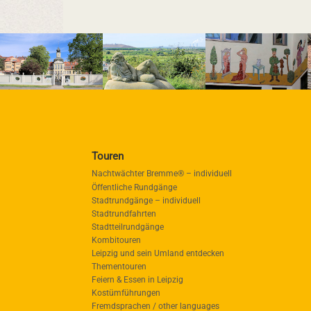
Touren
Nachtwächter Bremme® – individuell
Öffentliche Rundgänge
Stadtrundgänge – individuell
Stadtrundfahrten
Stadtteilrundgänge
Kombitouren
Leipzig und sein Umland entdecken
Thementouren
Feiern & Essen in Leipzig
Kostümführungen
Fremdsprachen / other languages