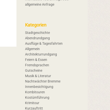
allgemeine Anfrage
Kategorien
Stadtgeschichte
Abendrundgang
Ausflüge & Tagesfahrten
Allgemein
Architekturrundgang
Feiern & Essen
Fremdsprachen
Gutscheine
Musik & Literatur
Nachtwächter Bremme
Innenbesichtigung
Kombitouren
Kostümführung
Krimitour
Kurzauftritt