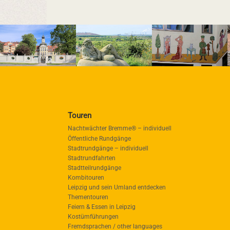
Touren
Nachtwächter Bremme® – individuell
Öffentliche Rundgänge
Stadtrundgänge – individuell
Stadtrundfahrten
Stadtteilrundgänge
Kombitouren
Leipzig und sein Umland entdecken
Thementouren
Feiern & Essen in Leipzig
Kostümführungen
Fremdsprachen / other languages