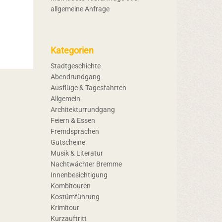
allgemeine Anfrage
Kategorien
Stadtgeschichte
Abendrundgang
Ausflüge & Tagesfahrten
Allgemein
Architekturrundgang
Feiern & Essen
Fremdsprachen
Gutscheine
Musik & Literatur
Nachtwächter Bremme
Innenbesichtigung
Kombitouren
Kostümführung
Krimitour
Kurzauftritt