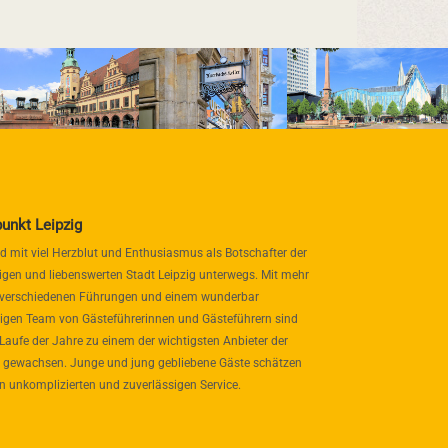
punkt Leipzig
nd mit viel Herzblut und Enthusiasmus als Botschafter der
igen und liebenswerten Stadt Leipzig unterwegs. Mit mehr
 verschiedenen Führungen und einem wunderbar
itigen Team von Gästeführerinnen und Gästeführern sind
 Laufe der Jahre zu einem der wichtigsten Anbieter der
 gewachsen. Junge und jung gebliebene Gäste schätzen
n unkomplizierten und zuverlässigen Service.