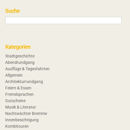
Suche
Kategorien
Stadtgeschichte
Abendrundgang
Ausflüge & Tagesfahrten
Allgemein
Architekturrundgang
Feiern & Essen
Fremdsprachen
Gutscheine
Musik & Literatur
Nachtwächter Bremme
Innenbesichtigung
Kombitouren