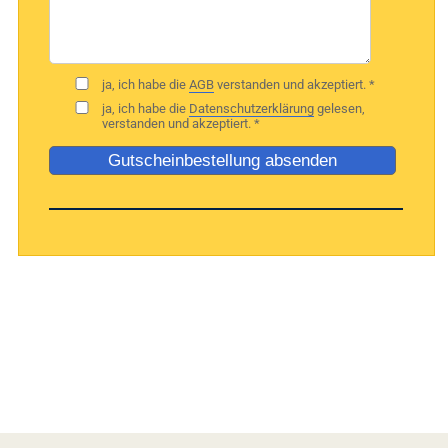
ja, ich habe die
AGB
verstanden und akzeptiert. *
ja, ich habe die
Datenschutzerklärung
gelesen,
verstanden und akzeptiert. *