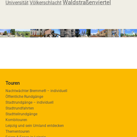
Waldstraßenviertel
Universität
Völkerschlacht
Touren
Nachtwächter Bremme® – individuell
Öffentliche Rundgänge
Stadtrundgänge – individuell
Stadtrundfahrten
Stadtteilrundgänge
Kombitouren
Leipzig und sein Umland entdecken
Thementouren