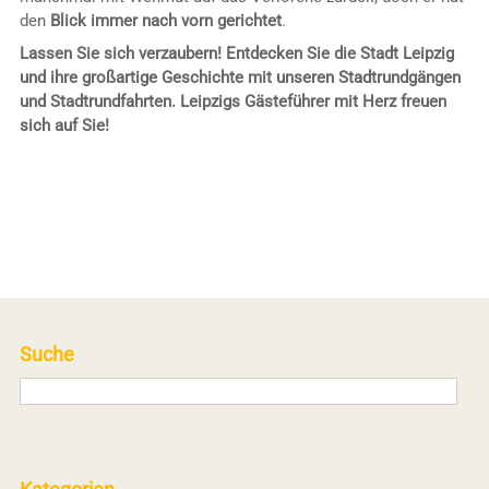
den
Blick immer nach vorn gerichtet
.
Lassen Sie sich verzaubern! Entdecken Sie die Stadt Leipzig
und ihre großartige Geschichte mit unseren Stadtrundgängen
und Stadtrundfahrten. Leipzigs Gästeführer mit Herz freuen
sich auf Sie!
Suche