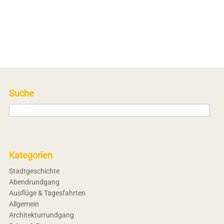
Suche
Kategorien
Stadtgeschichte
Abendrundgang
Ausflüge & Tagesfahrten
Allgemein
Architekturrundgang