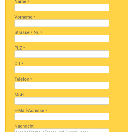
Name
*
Vorname
*
Strasse / Nr.
*
PLZ
*
Ort
*
Telefon
*
Mobil
E-Mail-Adresse
*
Nachricht