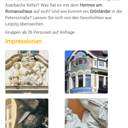
Auerbachs Keller? Was hat es mit dem
Hermes am
Romanushaus
auf sich? Und wie kommt ein
Grönländer
in die
Petersstraße? Lassen Sie sich von den Geschichten aus
Leipzig überraschen.
Gruppen ab 26 Personen auf Anfrage.
Impressionen