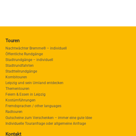
Touren
Nachtwächter Bremme® – individuell
Öffentliche Rundgänge
Stadtrundgänge – individuell
Stadtrundfahrten
Stadtteilrundgänge
Kombitouren
Leipzig und sein Umland entdecken
Thementouren
Feiern & Essen in Leipzig
Kostümführungen
Fremdsprachen / other languages
Radtouren
Gutscheine zum Verschenken – immer eine gute Idee
Individuelle Touranfrage oder allgemeine Anfrage
Kontakt