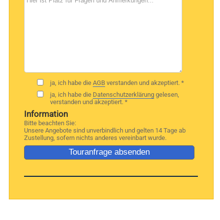
ja, ich habe die
AGB
verstanden und akzeptiert. *
ja, ich habe die
Datenschutzerklärung
gelesen,
verstanden und akzeptiert. *
Information
Bitte beachten Sie:
Unsere Angebote sind unverbindlich und gelten 14 Tage ab
Zustellung, sofern nichts anderes vereinbart wurde.