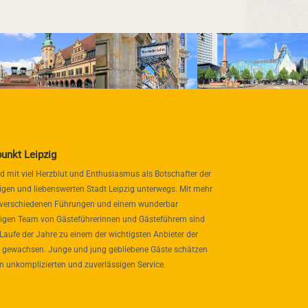
punkt Leipzig
nd mit viel Herzblut und Enthusiasmus als Botschafter der
igen und liebenswerten Stadt Leipzig unterwegs. Mit mehr
 verschiedenen Führungen und einem wunderbar
itigen Team von Gästeführerinnen und Gästeführern sind
 Laufe der Jahre zu einem der wichtigsten Anbieter der
 gewachsen. Junge und jung gebliebene Gäste schätzen
n unkomplizierten und zuverlässigen Service.