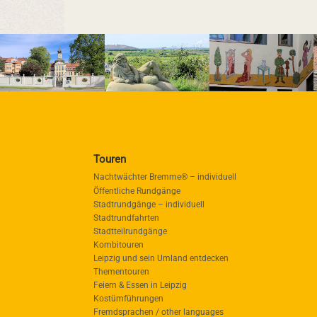
Touren
Nachtwächter Bremme® – individuell
Öffentliche Rundgänge
Stadtrundgänge – individuell
Stadtrundfahrten
Stadtteilrundgänge
Kombitouren
Leipzig und sein Umland entdecken
Thementouren
Feiern & Essen in Leipzig
Kostümführungen
Fremdsprachen / other languages