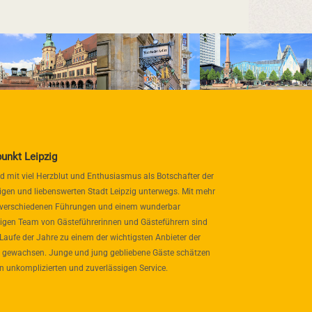
punkt Leipzig
nd mit viel Herzblut und Enthusiasmus als Botschafter der
igen und liebenswerten Stadt Leipzig unterwegs. Mit mehr
 verschiedenen Führungen und einem wunderbar
itigen Team von Gästeführerinnen und Gästeführern sind
 Laufe der Jahre zu einem der wichtigsten Anbieter der
 gewachsen. Junge und jung gebliebene Gäste schätzen
n unkomplizierten und zuverlässigen Service.