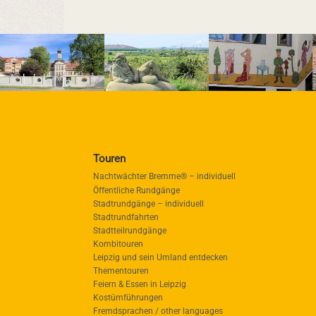
Touren
Nachtwächter Bremme® – individuell
Öffentliche Rundgänge
Stadtrundgänge – individuell
Stadtrundfahrten
Stadtteilrundgänge
Kombitouren
Leipzig und sein Umland entdecken
Thementouren
Feiern & Essen in Leipzig
Kostümführungen
Fremdsprachen / other languages