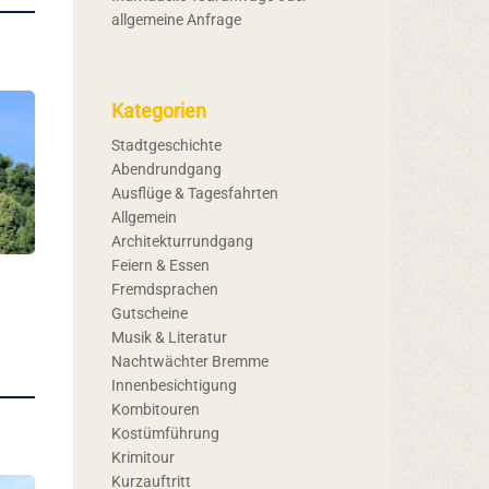
allgemeine Anfrage
Kategorien
Stadtgeschichte
Abendrundgang
Ausflüge & Tagesfahrten
Allgemein
Architekturrundgang
Feiern & Essen
Fremdsprachen
Gutscheine
Musik & Literatur
Nachtwächter Bremme
Innenbesichtigung
Kombitouren
Kostümführung
Krimitour
Kurzauftritt