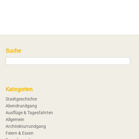
Suche
Kategorien
Stadtgeschichte
Abendrundgang
Ausflüge & Tagesfahrten
Allgemein
Architekturrundgang
Feiern & Essen