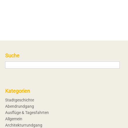
Suche
Kategorien
Stadtgeschichte
Abendrundgang
Ausflüge & Tagesfahrten
Allgemein
Architekturrundgang