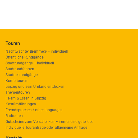
Touren
Nachtwächter Bremme® – individuell
Öffentliche Rundgänge
Stadtrundgänge – individuell
Stadtrundfahrten
Stadtteilrundgänge
Kombitouren
Leipzig und sein Umland entdecken
Thementouren
Feiern & Essen in Leipzig
Kostümführungen
Fremdsprachen / other languages
Radtouren
Gutscheine zum Verschenken – immer eine gute Idee
Individuelle Touranfrage oder allgemeine Anfrage