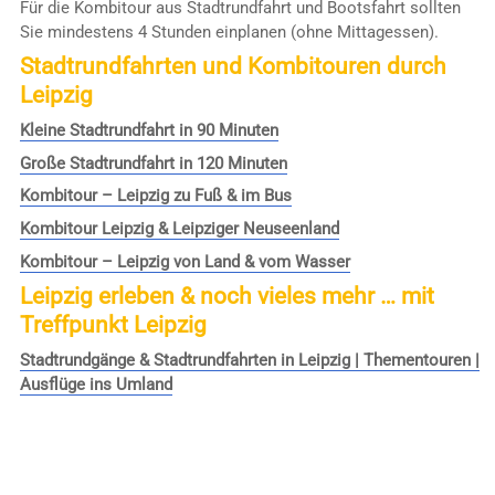
Für die Kombitour aus Stadtrundfahrt und Bootsfahrt sollten
Sie mindestens 4 Stunden einplanen (ohne Mittagessen).
Stadtrundfahrten und Kombitouren durch
Leipzig
Kleine Stadtrundfahrt in 90 Minuten
Große Stadtrundfahrt in 120 Minuten
Kombitour – Leipzig zu Fuß & im Bus
Kombitour Leipzig & Leipziger Neuseenland
Kombitour – Leipzig von Land & vom Wasser
Leipzig erleben & noch vieles mehr … mit
Treffpunkt Leipzig
Stadtrundgänge & Stadtrundfahrten in Leipzig | Thementouren |
Ausflüge ins Umland