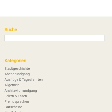
Suche
Kategorien
Stadtgeschichte
Abendrundgang
Ausflüge & Tagesfahrten
Allgemein
Architekturrundgang
Feiern & Essen
Fremdsprachen
Gutscheine